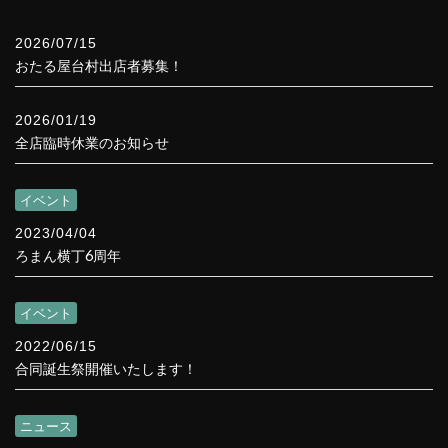
2026/07/15
おたる屋台村出店者募集！
2026/01/19
全店臨時休業のお知らせ
イベント
2023/04/04
ろまん横丁6周年
イベント
2022/06/15
合同誕生祭開催いたします！
ニュース