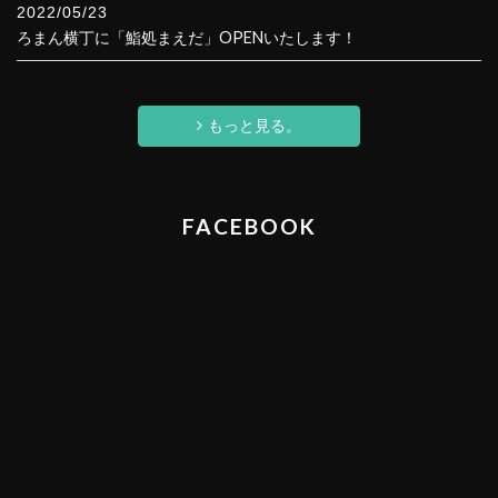
2022/05/23
ろまん横丁に「鮨処まえだ」OPENいたします！
もっと見る。
FACEBOOK