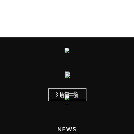
店舗一覧
店舗一覧
NEWS