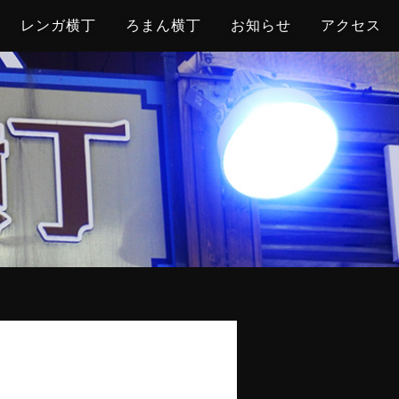
レンガ横丁
ろまん横丁
お知らせ
アクセス