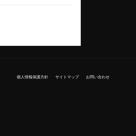
個人情報保護方針
サイトマップ
お問い合わせ