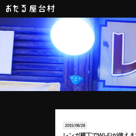
2015/08/28
レンガ横丁でWi-Fiが使え