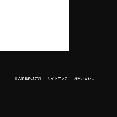
個人情報保護方針
サイトマップ
お問い合わせ