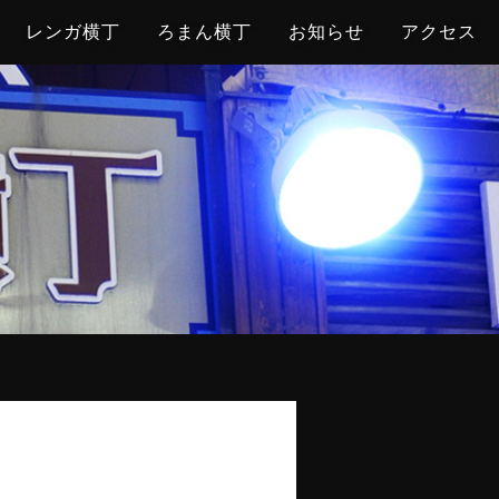
レンガ横丁
ろまん横丁
お知らせ
アクセス