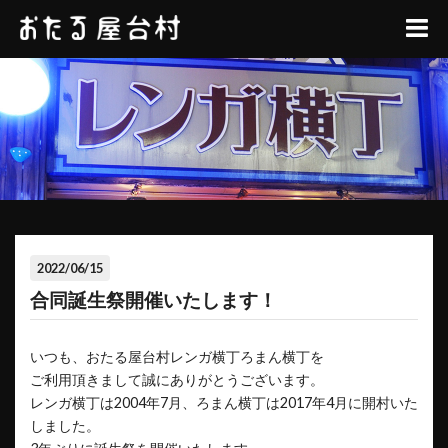
2022/06/15
合同誕生祭開催いたします！
いつも、おたる屋台村レンガ横丁ろまん横丁を
ご利用頂きまして誠にありがとうございます。
レンガ横丁は2004年7月、ろまん横丁は2017年4月に開村いた
しました。