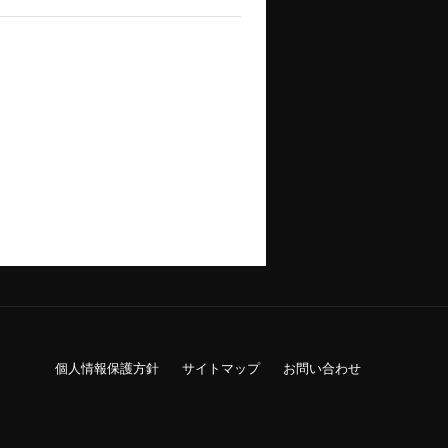
個人情報保護方針
サイトマップ
お問い合わせ