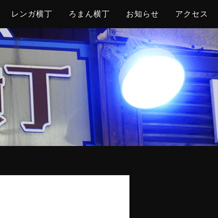
レンガ横丁
ろまん横丁
お知らせ
アクセス